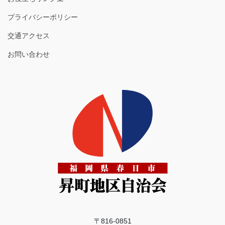
プライバシーポリシー
交通アクセス
お問い合わせ
〒816-0851