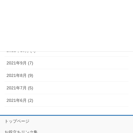
2022年2月 (3)
2022年1月 (4)
2021年12月 (11)
2021年11月 (6)
2021年10月 (4)
2021年9月 (7)
2021年8月 (9)
2021年7月 (5)
2021年6月 (2)
トップページ
お役立ちリンク集