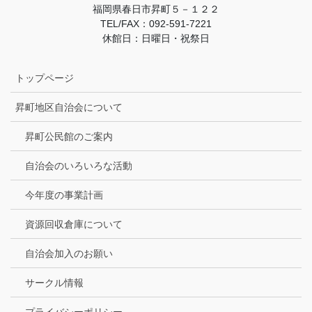
福岡県春日市昇町５－１２２
TEL/FAX：092-591-7221
休館日：日曜日・祝祭日
トップページ
昇町地区自治会について
昇町公民館のご案内
自治会のいろいろな活動
今年度の事業計画
資源回収倉庫について
自治会加入のお願い
サークル情報
プライバシーポリシー