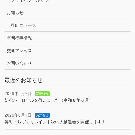
お知らせ
昇町ニュース
年間行事情報
交通アクセス
お問い合わせ
最近のお知らせ
2026年8月7日
活動報告
防犯パトロールを行いました（令和８年８月）
2026年8月7日
お知らせ
昇町まちづくりポイント秋の大抽選会を開催します！