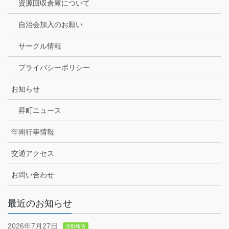
資源回収倉庫について
自治会加入のお願い
サークル情報
プライバシーポリシー
お知らせ
昇町ニュース
年間行事情報
交通アクセス
お問い合わせ
最近のお知らせ
2026年7月27日
活動報告