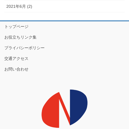
2021年6月 (2)
トップページ
お役立ちリンク集
プライバシーポリシー
交通アクセス
お問い合わせ