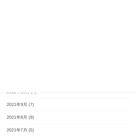
2022年5月 (7)
2022年4月 (5)
2022年3月 (6)
2022年2月 (3)
2022年1月 (4)
2021年12月 (11)
2021年11月 (6)
2021年10月 (4)
2021年9月 (7)
2021年8月 (9)
2021年7月 (5)