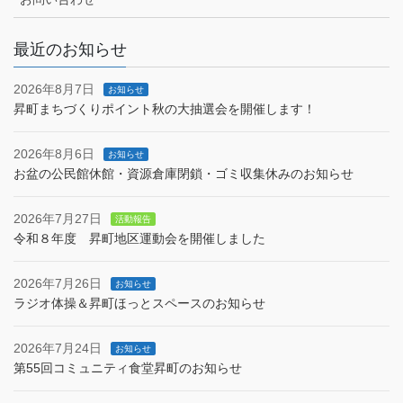
最近のお知らせ
2026年8月7日
お知らせ
昇町まちづくりポイント秋の大抽選会を開催します！
2026年8月6日
お知らせ
お盆の公民館休館・資源倉庫閉鎖・ゴミ収集休みのお知らせ
2026年7月27日
活動報告
令和８年度 昇町地区運動会を開催しました
2026年7月26日
お知らせ
ラジオ体操＆昇町ほっとスペースのお知らせ
2026年7月24日
お知らせ
第55回コミュニティ食堂昇町のお知らせ