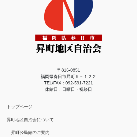
〒816-0851
福岡県春日市昇町５－１２２
TEL/FAX：092-591-7221
休館日：日曜日・祝祭日
トップページ
昇町地区自治会について
昇町公民館のご案内