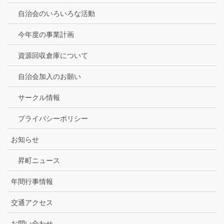
自治会のいろいろな活動
今年度の事業計画
資源回収倉庫について
自治会加入のお願い
サークル情報
プライバシーポリシー
お知らせ
昇町ニュース
年間行事情報
交通アクセス
お問い合わせ