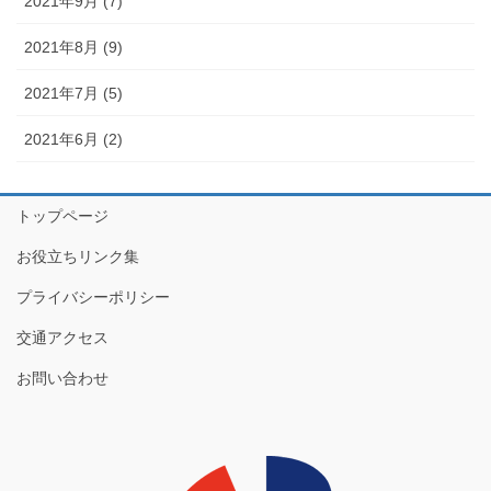
2021年9月 (7)
2021年8月 (9)
2021年7月 (5)
2021年6月 (2)
トップページ
お役立ちリンク集
プライバシーポリシー
交通アクセス
お問い合わせ