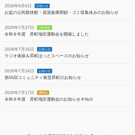
2026年8月6日
お知らせ
お盆の公民館休館・資源倉庫閉鎖・ゴミ収集休みのお知らせ
2026年7月27日
活動報告
令和８年度 昇町地区運動会を開催しました
2026年7月26日
お知らせ
ラジオ体操＆昇町ほっとスペースのお知らせ
2026年7月24日
お知らせ
第55回コミュニティ食堂昇町のお知らせ
2026年7月17日
運動会
令和８年度 昇町地区運動会のお知らせ＃No3