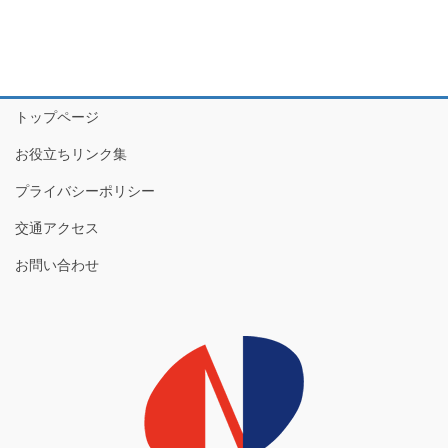
トップページ
お役立ちリンク集
プライバシーポリシー
交通アクセス
お問い合わせ