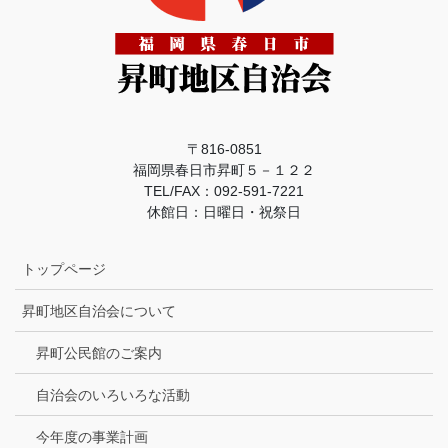
〒816-0851
福岡県春日市昇町５－１２２
TEL/FAX：092-591-7221
休館日：日曜日・祝祭日
トップページ
昇町地区自治会について
昇町公民館のご案内
自治会のいろいろな活動
今年度の事業計画