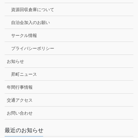
資源回収倉庫について
自治会加入のお願い
サークル情報
プライバシーポリシー
お知らせ
昇町ニュース
年間行事情報
交通アクセス
お問い合わせ
最近のお知らせ