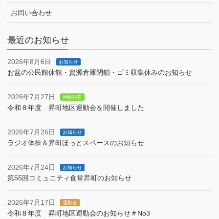
お問い合わせ
最近のお知らせ
2026年8月6日
お知らせ
お盆の公民館休館・資源倉庫閉鎖・ゴミ収集休みのお知らせ
2026年7月27日
活動報告
令和８年度 昇町地区運動会を開催しました
2026年7月26日
お知らせ
ラジオ体操＆昇町ほっとスペースのお知らせ
2026年7月24日
お知らせ
第55回コミュニティ食堂昇町のお知らせ
2026年7月17日
運動会
令和８年度 昇町地区運動会のお知らせ＃No3