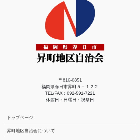
〒816-0851
福岡県春日市昇町５－１２２
TEL/FAX：092-591-7221
休館日：日曜日・祝祭日
トップページ
昇町地区自治会について