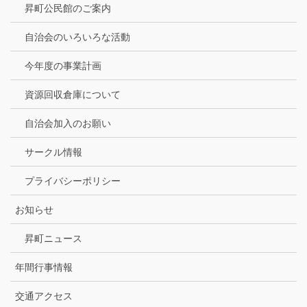
昇町公民館のご案内
自治会のいろいろな活動
今年度の事業計画
資源回収倉庫について
自治会加入のお願い
サークル情報
プライバシーポリシー
お知らせ
昇町ニュース
年間行事情報
交通アクセス