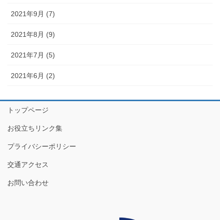
2021年9月 (7)
2021年8月 (9)
2021年7月 (5)
2021年6月 (2)
トップページ
お役立ちリンク集
プライバシーポリシー
交通アクセス
お問い合わせ