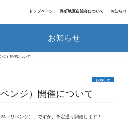
トップページ
昇町地区自治会について
お知らせ
お知らせ
ベンジ）開催について
お知らせ
リベンジ）開催について
024（リベンジ）」ですが、予定通り開催します！