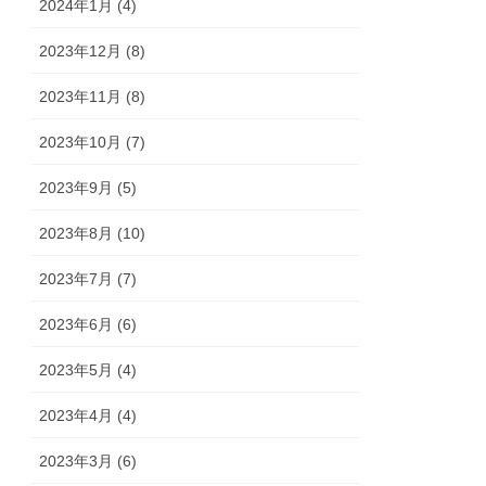
2024年1月 (4)
2023年12月 (8)
2023年11月 (8)
2023年10月 (7)
2023年9月 (5)
2023年8月 (10)
2023年7月 (7)
2023年6月 (6)
2023年5月 (4)
2023年4月 (4)
2023年3月 (6)