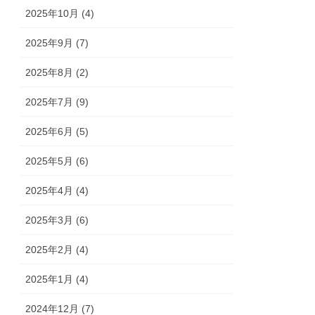
2025年10月 (4)
2025年9月 (7)
2025年8月 (2)
2025年7月 (9)
2025年6月 (5)
2025年5月 (6)
2025年4月 (4)
2025年3月 (6)
2025年2月 (4)
2025年1月 (4)
2024年12月 (7)