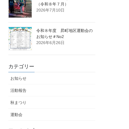
（令和８年７月）
2026年7月10日
令和８年度 昇町地区運動会の
お知らせ＃No2
2026年6月26日
カテゴリー
お知らせ
活動報告
秋まつり
運動会