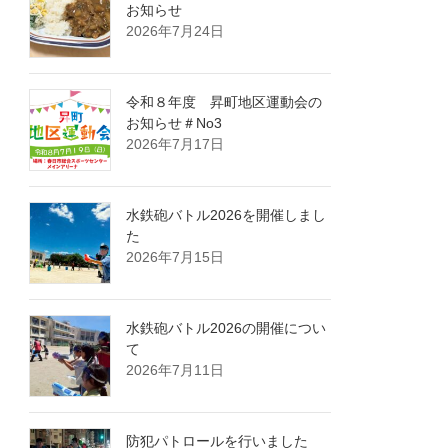
お知らせ
2026年7月24日
令和８年度 昇町地区運動会の
お知らせ＃No3
2026年7月17日
水鉄砲バトル2026を開催しまし
た
2026年7月15日
水鉄砲バトル2026の開催につい
て
2026年7月11日
防犯パトロールを行いました