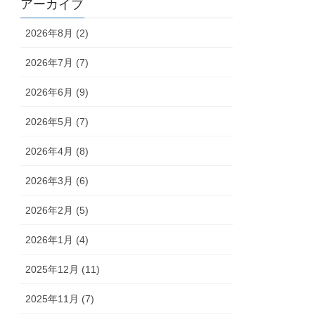
アーカイブ
2026年8月 (2)
2026年7月 (7)
2026年6月 (9)
2026年5月 (7)
2026年4月 (8)
2026年3月 (6)
2026年2月 (5)
2026年1月 (4)
2025年12月 (11)
2025年11月 (7)