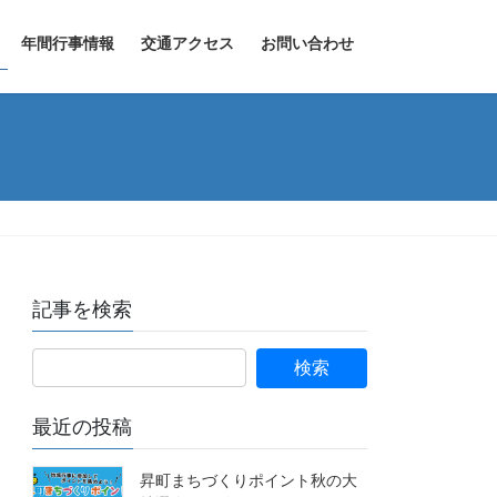
年間行事情報
交通アクセス
お問い合わせ
記事を検索
最近の投稿
昇町まちづくりポイント秋の大