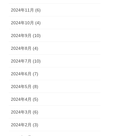
2024年11月 (6)
2024年10月 (4)
2024年9月 (10)
2024年8月 (4)
2024年7月 (10)
2024年6月 (7)
2024年5月 (8)
2024年4月 (5)
2024年3月 (6)
2024年2月 (3)