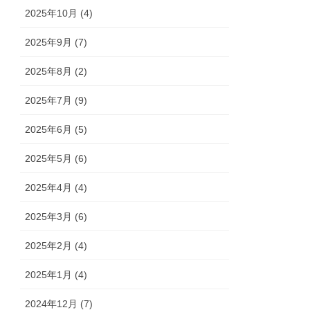
2025年10月 (4)
2025年9月 (7)
2025年8月 (2)
2025年7月 (9)
2025年6月 (5)
2025年5月 (6)
2025年4月 (4)
2025年3月 (6)
2025年2月 (4)
2025年1月 (4)
2024年12月 (7)