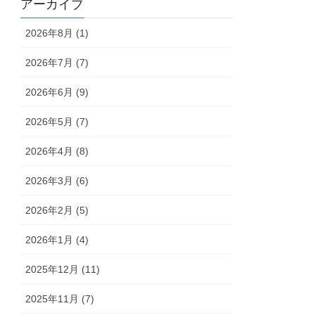
アーカイブ
2026年8月 (1)
2026年7月 (7)
2026年6月 (9)
2026年5月 (7)
2026年4月 (8)
2026年3月 (6)
2026年2月 (5)
2026年1月 (4)
2025年12月 (11)
2025年11月 (7)