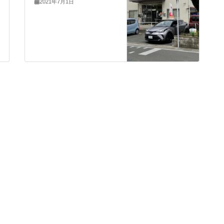
2021年7月1日