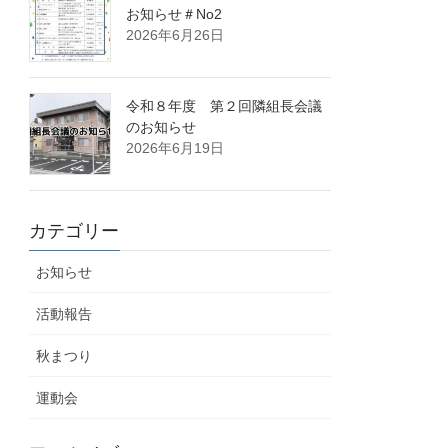
お知らせ＃No2
2026年6月26日
令和８年度 第２回隣組長会議
のお知らせ
2026年6月19日
カテゴリー
お知らせ
活動報告
秋まつり
運動会