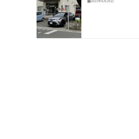
2021年6月25日