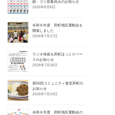
鎖・ゴミ収集休みのお知らせ
2026年8月6日
令和８年度 昇町地区運動会を
開催しました
2026年7月27日
ラジオ体操＆昇町ほっとスペー
スのお知らせ
2026年7月26日
第55回コミュニティ食堂昇町の
お知らせ
2026年7月24日
令和８年度 昇町地区運動会の