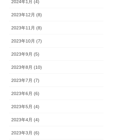
2024年1月 (4)
2023年12月 (8)
2023年11月 (8)
2023年10月 (7)
2023年9月 (5)
2023年8月 (10)
2023年7月 (7)
2023年6月 (6)
2023年5月 (4)
2023年4月 (4)
2023年3月 (6)