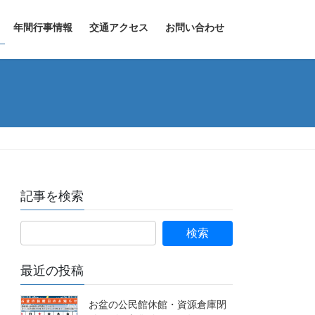
年間行事情報
交通アクセス
お問い合わせ
記事を検索
最近の投稿
お盆の公民館休館・資源倉庫閉