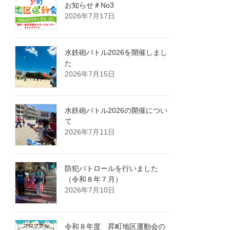
お知らせ＃No3
2026年7月17日
水鉄砲バトル2026を開催しまし
た
2026年7月15日
水鉄砲バトル2026の開催につい
て
2026年7月11日
防犯パトロールを行いました
（令和８年７月）
2026年7月10日
令和８年度 昇町地区運動会の